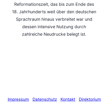
Reformationszeit, das bis zum Ende des
18. Jahrhunderts weit über den deutschen
Sprachraum hinaus verbreitet war und
dessen intensive Nutzung durch
zahlreiche Neudrucke belegt ist.
Impressum
Datenschutz
Kontakt
Direktorium