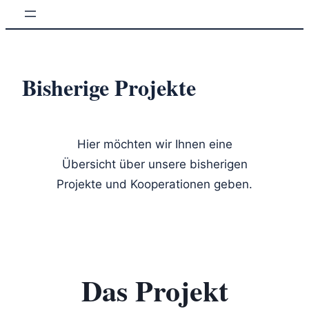
Zum
Inhalt
springen
Bisherige Projekte
Hier möchten wir Ihnen eine
Übersicht über unsere bisherigen
Projekte und Kooperationen geben.
Das Projekt