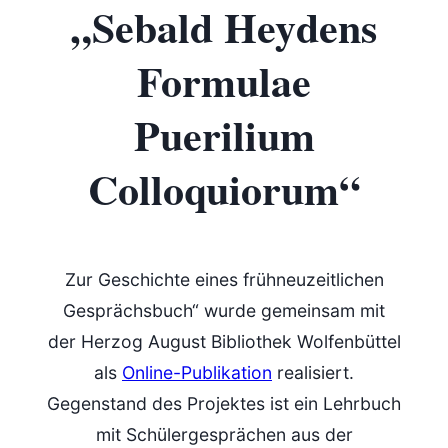
„Sebald Heydens
Formulae
Puerilium
Colloquiorum“
Zur Geschichte eines frühneuzeitlichen
Gesprächsbuch“ wurde gemeinsam mit
der Herzog August Bibliothek Wolfenbüttel
als
Online-Publikation
realisiert.
Gegenstand des Projektes ist ein Lehrbuch
mit Schülergesprächen aus der