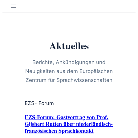
Zum
Inhalt
springen
Aktuelles
Berichte, Ankündigungen und
Neuigkeiten aus dem Europäischen
Zentrum für Sprachwissenschaften
EZS- Forum
EZS-Forum: Gastvortrag von Prof.
Gijsbert Rutten über niederländisch-
französischen Sprachkontakt