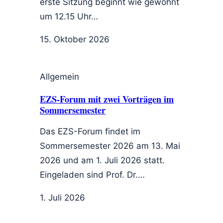
erste Sitzung beginnt wie gewohnt
um 12.15 Uhr…
15. Oktober 2026
Allgemein
EZS-Forum mit zwei Vorträgen im
Sommersemester
Das EZS-Forum findet im
Sommersemester 2026 am 13. Mai
2026 und am 1. Juli 2026 statt.
Eingeladen sind Prof. Dr.…
1. Juli 2026