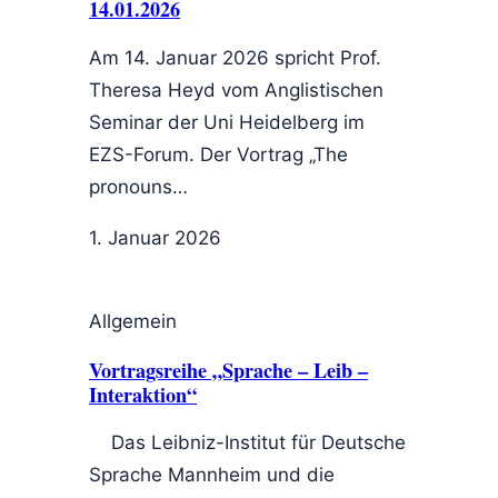
14.01.2026
Am 14. Januar 2026 spricht Prof.
Theresa Heyd vom Anglistischen
Seminar der Uni Heidelberg im
EZS-Forum. Der Vortrag „The
pronouns…
1. Januar 2026
Allgemein
Vortragsreihe „Sprache – Leib –
Interaktion“
Das Leibniz-Institut für Deutsche
Sprache Mannheim und die