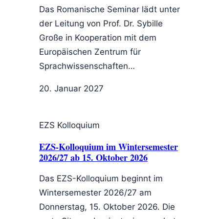
Das Romanische Seminar lädt unter
der Leitung von Prof. Dr. Sybille
Große in Kooperation mit dem
Europäischen Zentrum für
Sprachwissenschaften…
20. Januar 2027
EZS Kolloquium
EZS-Kolloquium im Wintersemester
2026/27 ab 15. Oktober 2026
Das EZS-Kolloquium beginnt im
Wintersemester 2026/27 am
Donnerstag, 15. Oktober 2026. Die