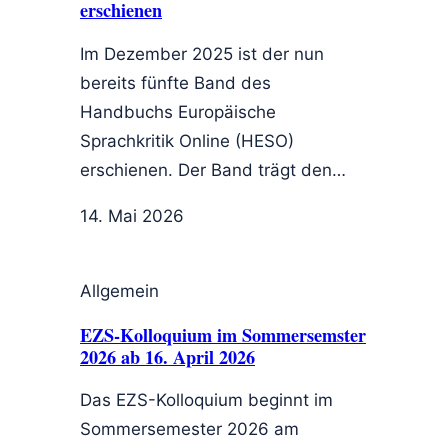
erschienen
Im Dezember 2025 ist der nun
bereits fünfte Band des
Handbuchs Europäische
Sprachkritik Online (HESO)
erschienen. Der Band trägt den…
14. Mai 2026
Allgemein
EZS-Kolloquium im Sommersemster
2026 ab 16. April 2026
Das EZS-Kolloquium beginnt im
Sommersemester 2026 am