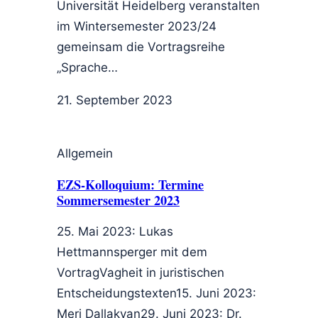
Universität Heidelberg veranstalten
im Wintersemester 2023/24
gemeinsam die Vortragsreihe
„Sprache…
21. September 2023
Allgemein
EZS-Kolloquium: Termine
Sommersemester 2023
25. Mai 2023: Lukas
Hettmannsperger mit dem
VortragVagheit in juristischen
Entscheidungstexten15. Juni 2023:
Meri Dallakyan29. Juni 2023: Dr.