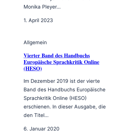
Monika Pleyer…
1. April 2023
Allgemein
Vierter Band des Handbuchs
Europäische Sprachkritik Online
(HESO)
Im Dezember 2019 ist der vierte
Band des Handbuchs Europäische
Sprachkritik Online (HESO)
erschienen. In dieser Ausgabe, die
den Titel…
6. Januar 2020