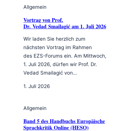
Allgemein
Vortrag von Prof.
Dr. Vedad Smailagić am 1. Juli 2026
Wir laden Sie herzlich zum
nächsten Vortrag im Rahmen
des EZS-Forums ein. Am Mittwoch,
1. Juli 2026, dürfen wir Prof. Dr.
Vedad Smailagić von…
1. Juli 2026
Allgemein
Band 5 des Handbuchs Europäische
Sprachkritik Online (HESO)