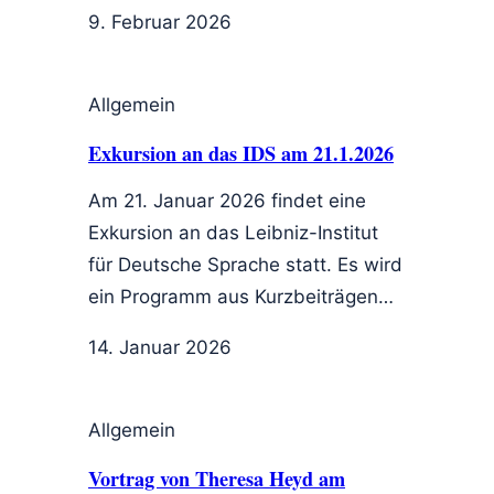
9. Februar 2026
Allgemein
Exkursion an das IDS am 21.1.2026
Am 21. Januar 2026 findet eine
Exkursion an das Leibniz-Institut
für Deutsche Sprache statt. Es wird
ein Programm aus Kurzbeiträgen…
14. Januar 2026
Allgemein
Vortrag von Theresa Heyd am