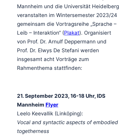
Mannheim und die Universität Heidelberg
veranstalten im Wintersemester 2023/24
gemeinsam die Vortragsreihe „Sprache –
Leib – Interaktion“ (
Plakat
). Organisiert
von Prof. Dr. Arnulf Deppermann und
Prof. Dr. Elwys De Stefani werden
insgesamt acht Vorträge zum
Rahmenthema stattfinden
:
21. September 2023, 16-18 Uhr, IDS
Mannheim
Flyer
Leelo Keevallik (Linköping):
Vocal and syntactic aspects of embodied
togetherness