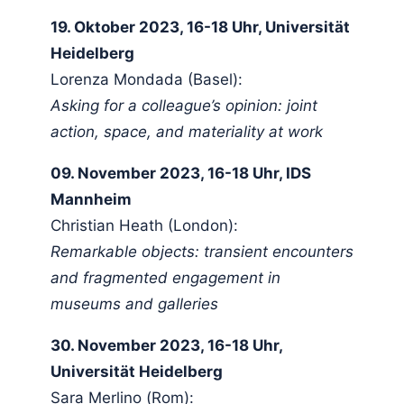
19. Oktober 2023, 16-18 Uhr, Universität
Heidelberg
Lorenza Mondada (Basel):
Asking for a colleague’s opinion: joint
action, space, and materiality at work
09. November 2023, 16-18 Uhr, IDS
Mannheim
Christian Heath (London):
Remarkable objects: transient encounters
and fragmented engagement in
museums and galleries
30. November 2023, 16-18 Uhr,
Universität Heidelberg
Sara Merlino (Rom):