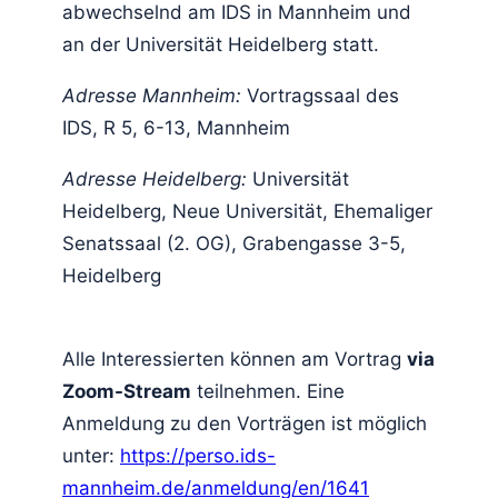
abwechselnd am IDS in Mannheim und
an der Universität Heidelberg statt.
Adresse Mannheim:
Vortragssaal des
IDS, R 5, 6-13, Mannheim
Adresse Heidelberg:
Universität
Heidelberg, Neue Universität, Ehemaliger
Senatssaal (2. OG), Grabengasse 3-5,
Heidelberg
Alle Interessierten können am Vortrag
via
Zoom-Stream
teilnehmen. Eine
Anmeldung zu den Vorträgen ist möglich
unter:
https://perso.ids-
mannheim.de/anmeldung/en/1641