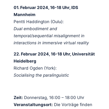
01. Februar 2024, 16-18 Uhr, IDS
Mannheim
Pentti Haddington (Oulu):
Dual embodiment and
temporal/sequential misalignment in
interactions in immersive virtual reality
22. Februar 2024, 16-18 Uhr, Universität
Heidelberg
Richard Ogden (York):
Socialising the paralinguistic
Zeit:
Donnerstag, 16:00 – 18:00 Uhr
Veranstaltungsort:
Die Vorträge finden