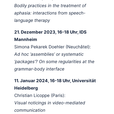
Bodily practices in the treatment of
aphasia: interactions from speech-
language therapy
21. Dezember 2023, 16-18 Uhr, IDS
Mannheim
Simona Pekarek Doehler (Neuchâtel):
Ad hoc ‘assemblies’ or systematic
‘packages’? On some regularities at the
grammar-body interface
11. Januar 2024, 16-18 Uhr, Universität
Heidelberg
Christian Licoppe (Paris):
Visual noticings in video-mediated
communication